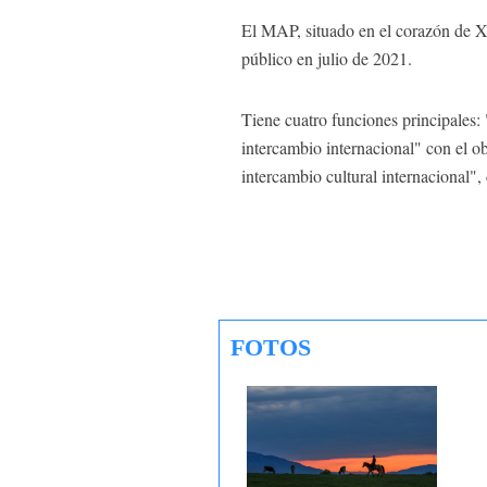
El MAP, situado en el corazón de Xi
público en julio de 2021.
Tiene cuatro funciones principales: 
intercambio internacional" con el ob
intercambio cultural internacional"
FOTOS