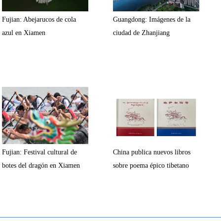
Fujian: Abejarucos de cola
Guangdong: Imágenes de la
azul en Xiamen
ciudad de Zhanjiang
Fujian: Festival cultural de
China publica nuevos libros
botes del dragón en Xiamen
sobre poema épico tibetano