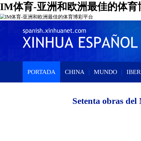
IM体育-亚洲和欧洲最佳的体育
PORTADA
|
CHINA
|
MUNDO
|
IBE
Setenta obras del