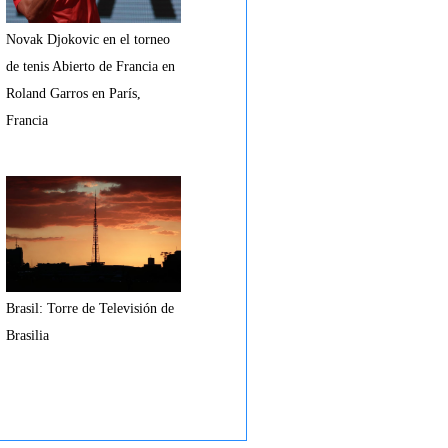
Novak Djokovic en el torneo
de tenis Abierto de Francia en
Roland Garros en París,
Francia
Brasil: Torre de Televisión de
Brasilia