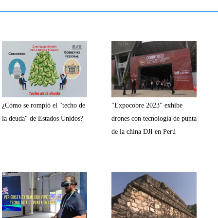
¿Cómo se rompió el "techo de
"Expocobre 2023" exhibe
la deuda" de Estados Unidos?
drones con tecnología de punta
de la china DJI en Perú