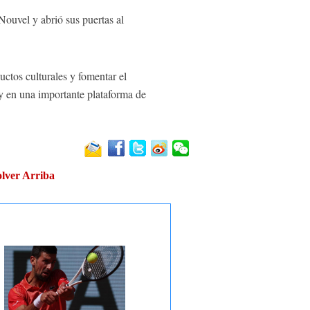
Nouvel y abrió sus puertas al
uctos culturales y fomentar el
 y en una importante plataforma de
lver Arriba