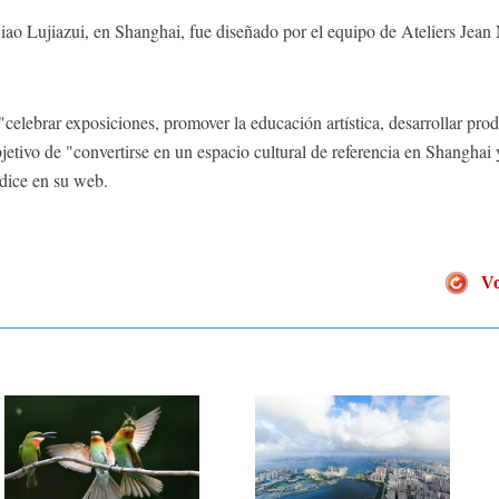
ao Lujiazui, en Shanghai, fue diseñado por el equipo de Ateliers Jean 
"celebrar exposiciones, promover la educación artística, desarrollar prod
jetivo de "convertirse en un espacio cultural de referencia en Shanghai
, dice en su web.
Vo