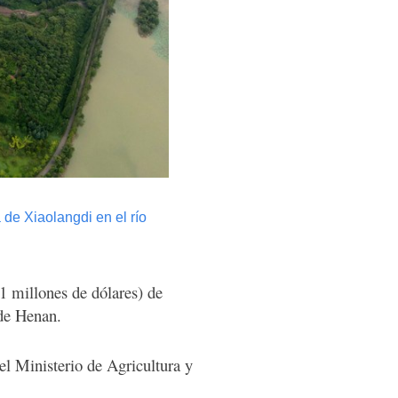
 de Xiaolangdi en el río
1 millones de dólares) de
 de Henan.
l Ministerio de Agricultura y