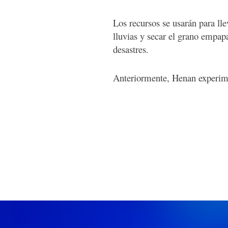
Los recursos se usarán para lle
lluvias y secar el grano empap
desastres.
Anteriormente, Henan experimen