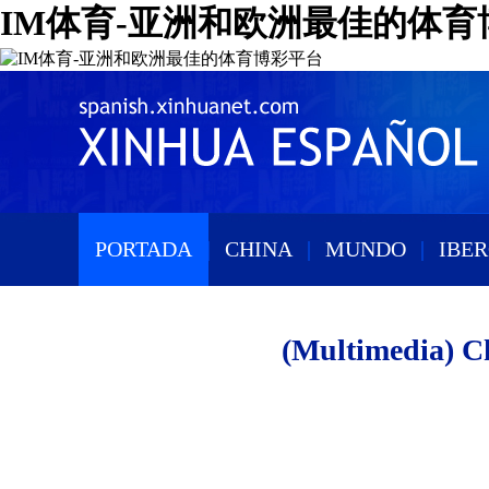
IM体育-亚洲和欧洲最佳的体育
PORTADA
|
CHINA
|
MUNDO
|
IBE
(Multimedia) Ch